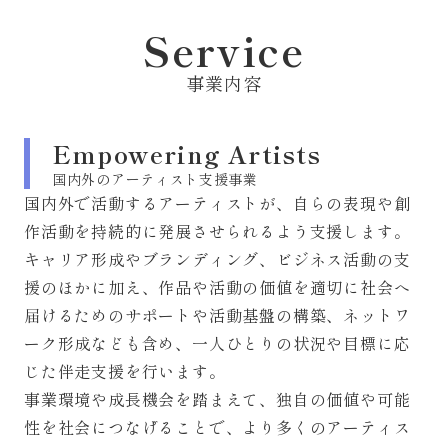
Service
事業内容
Empowering Artists
国内外のアーティスト支援事業
国内外で活動するアーティストが、自らの表現や創
作活動を持続的に発展させられるよう支援します。
キャリア形成やブランディング、ビジネス活動の支
援のほかに加え、作品や活動の価値を適切に社会へ
届けるためのサポートや活動基盤の構築、ネットワ
ーク形成なども含め、一人ひとりの状況や目標に応
じた伴走支援を行います。
事業環境や成長機会を踏まえて、独自の価値や可能
性を社会につなげることで、より多くのアーティス